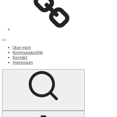
Menü
Über mich
Kommunalpolitik
Kontakt
Impressum
Suche