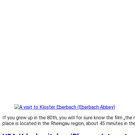
If you grew up in the 80th, you will for sure know the film „th
place is located in the Rheingau region, about 45 minutes in the