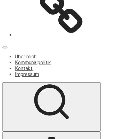
Menü
Über mich
Kommunalpolitik
Kontakt
Impressum
Suche