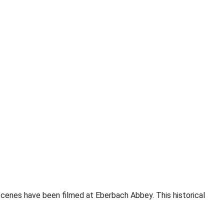
 scenes have been filmed at Eberbach Abbey. This historical