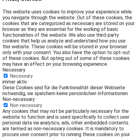
This website uses cookies to improve your experience while
you navigate through the website. Out of these cookies, the
cookies that are categorized as necessary are stored on your
browser as they are essential for the working of basic
functionalities of the website. We also use third-party
cookies that help us analyze and understand how you use
this website. These cookies will be stored in your browser
only with your consent. You also have the option to opt-out
of these cookies. But opting out of some of these cookies
may have an effect on your browsing experience.
Necessary
Necessary
immer aktiv
Diese Cookies sind für die Funktionalität dieser Webseite
notwendig, sie speichern keine persönlichen Informationen.
Non-necessary
Non-necessary
Any cookies that may not be particularly necessary for the
website to function and is used specifically to collect user
personal data via analytics, ads, other embedded contents
are termed as non-necessary cookies. It is mandatory to
procure user consent prior to running these cookies on your