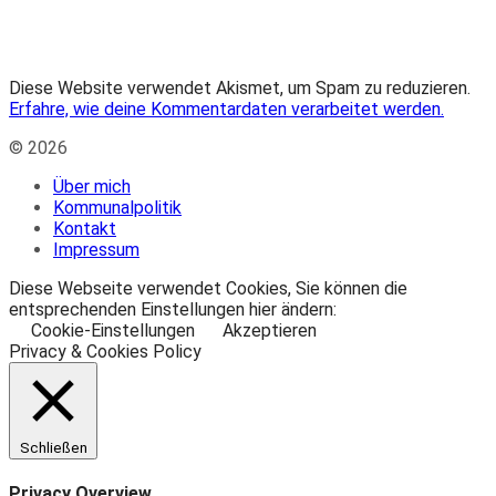
Diese Website verwendet Akismet, um Spam zu reduzieren.
Erfahre, wie deine Kommentardaten verarbeitet werden.
© 2026
Über mich
Kommunalpolitik
Kontakt
Impressum
Diese Webseite verwendet Cookies, Sie können die
entsprechenden Einstellungen hier ändern:
Cookie-Einstellungen
Akzeptieren
Privacy & Cookies Policy
Schließen
Privacy Overview