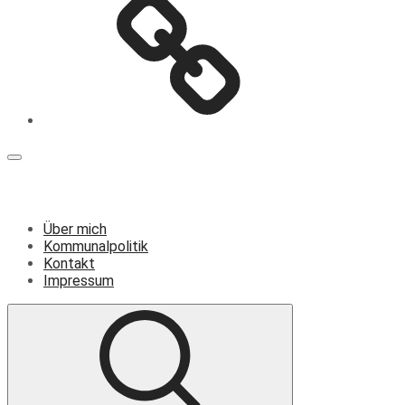
Menü
Über mich
Kommunalpolitik
Kontakt
Impressum