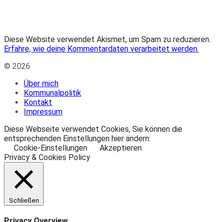
Diese Website verwendet Akismet, um Spam zu reduzieren.
Erfahre, wie deine Kommentardaten verarbeitet werden.
© 2026
Über mich
Kommunalpolitik
Kontakt
Impressum
Diese Webseite verwendet Cookies, Sie können die
entsprechenden Einstellungen hier ändern:
Cookie-Einstellungen
Akzeptieren
Privacy & Cookies Policy
Schließen
Privacy Overview