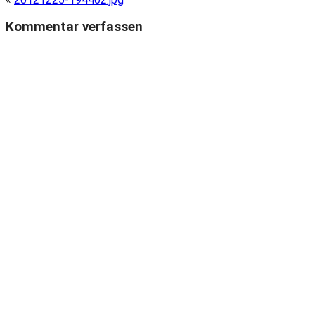
Kommentar verfassen