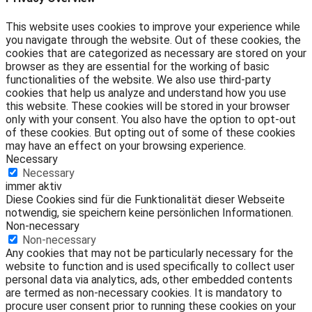
This website uses cookies to improve your experience while
you navigate through the website. Out of these cookies, the
cookies that are categorized as necessary are stored on your
browser as they are essential for the working of basic
functionalities of the website. We also use third-party
cookies that help us analyze and understand how you use
this website. These cookies will be stored in your browser
only with your consent. You also have the option to opt-out
of these cookies. But opting out of some of these cookies
may have an effect on your browsing experience.
Necessary
Necessary
immer aktiv
Diese Cookies sind für die Funktionalität dieser Webseite
notwendig, sie speichern keine persönlichen Informationen.
Non-necessary
Non-necessary
Any cookies that may not be particularly necessary for the
website to function and is used specifically to collect user
personal data via analytics, ads, other embedded contents
are termed as non-necessary cookies. It is mandatory to
procure user consent prior to running these cookies on your