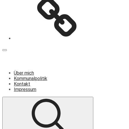
Menü
Über mich
Kommunalpolitik
Kontakt
Impressum