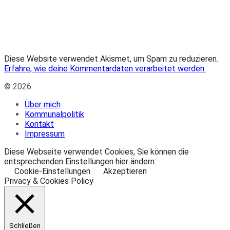
Diese Website verwendet Akismet, um Spam zu reduzieren.
Erfahre, wie deine Kommentardaten verarbeitet werden.
© 2026
Über mich
Kommunalpolitik
Kontakt
Impressum
Diese Webseite verwendet Cookies, Sie können die
entsprechenden Einstellungen hier ändern:
Cookie-Einstellungen
Akzeptieren
Privacy & Cookies Policy
Schließen