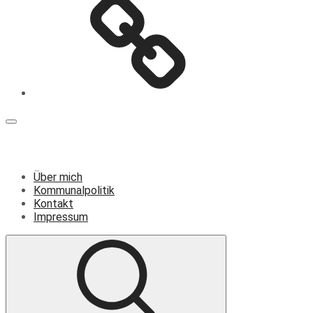
Menü
Über mich
Kommunalpolitik
Kontakt
Impressum