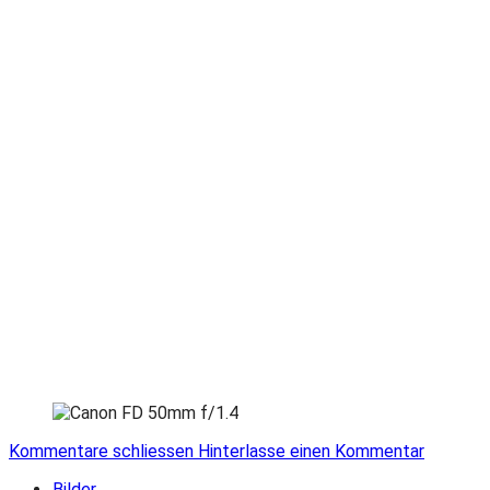
Kommentare schliessen
Hinterlasse einen Kommentar
Bilder