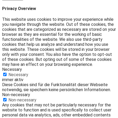
Privacy Overview
This website uses cookies to improve your experience while
you navigate through the website. Out of these cookies, the
cookies that are categorized as necessary are stored on your
browser as they are essential for the working of basic
functionalities of the website. We also use third-party
cookies that help us analyze and understand how you use
this website. These cookies will be stored in your browser
only with your consent. You also have the option to opt-out
of these cookies. But opting out of some of these cookies
may have an effect on your browsing experience.
Necessary
Necessary
immer aktiv
Diese Cookies sind für die Funktionalität dieser Webseite
notwendig, sie speichern keine persönlichen Informationen.
Non-necessary
Non-necessary
Any cookies that may not be particularly necessary for the
website to function and is used specifically to collect user
personal data via analytics, ads, other embedded contents