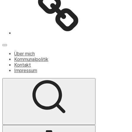
Menü
Über mich
Kommunalpolitik
Kontakt
Impressum
Suche