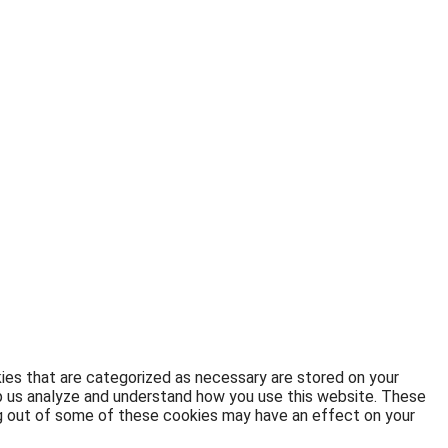
ies that are categorized as necessary are stored on your
elp us analyze and understand how you use this website. These
ing out of some of these cookies may have an effect on your