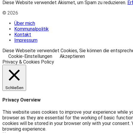
Diese Website verwendet Akismet, um Spam zu reduzieren.
Er
© 2026
Über mich
Kommunalpolitik
Kontakt
Impressum
Diese Webseite verwendet Cookies, Sie können die entsprechen
Cookie-Einstellungen
Akzeptieren
Privacy & Cookies Policy
Schließen
Privacy Overview
This website uses cookies to improve your experience while yo
browser as they are essential for the working of basic functio
cookies will be stored in your browser only with your consent
browsing experience.