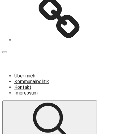
Menü
Über mich
Kommunalpolitik
Kontakt
Impressum