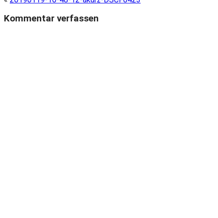
Kommentar verfassen