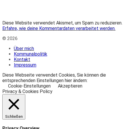
Diese Website verwendet Akismet, um Spam zu reduzieren.
Erfahre, wie deine Kommentardaten verarbeitet werden.
© 2026
Über mich
Kommunalpolitik
Kontakt
Impressum
Diese Webseite verwendet Cookies, Sie können die
entsprechenden Einstellungen hier ändern:
Cookie-Einstellungen
Akzeptieren
Privacy & Cookies Policy
Schließen
Privacy Overview