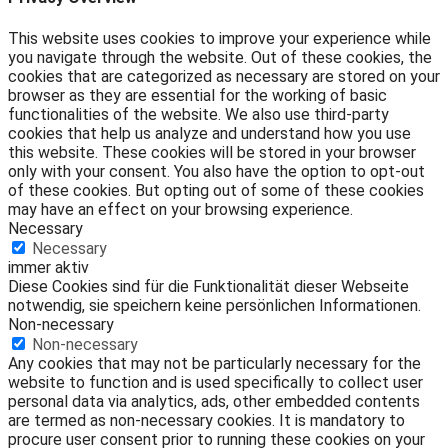
This website uses cookies to improve your experience while
you navigate through the website. Out of these cookies, the
cookies that are categorized as necessary are stored on your
browser as they are essential for the working of basic
functionalities of the website. We also use third-party
cookies that help us analyze and understand how you use
this website. These cookies will be stored in your browser
only with your consent. You also have the option to opt-out
of these cookies. But opting out of some of these cookies
may have an effect on your browsing experience.
Necessary
Necessary
immer aktiv
Diese Cookies sind für die Funktionalität dieser Webseite
notwendig, sie speichern keine persönlichen Informationen.
Non-necessary
Non-necessary
Any cookies that may not be particularly necessary for the
website to function and is used specifically to collect user
personal data via analytics, ads, other embedded contents
are termed as non-necessary cookies. It is mandatory to
procure user consent prior to running these cookies on your