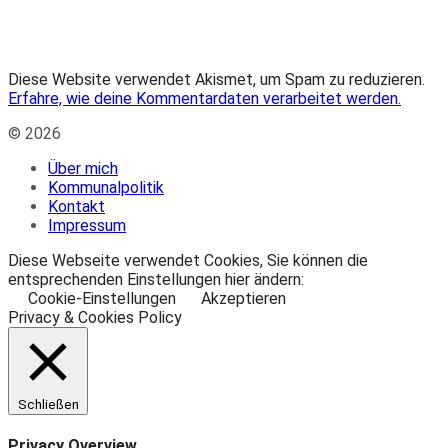
Diese Website verwendet Akismet, um Spam zu reduzieren.
Erfahre, wie deine Kommentardaten verarbeitet werden.
© 2026
Über mich
Kommunalpolitik
Kontakt
Impressum
Diese Webseite verwendet Cookies, Sie können die
entsprechenden Einstellungen hier ändern:
Cookie-Einstellungen
Akzeptieren
Privacy & Cookies Policy
Schließen
Privacy Overview