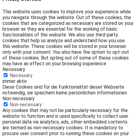
This website uses cookies to improve your experience while
you navigate through the website. Out of these cookies, the
cookies that are categorized as necessary are stored on your
browser as they are essential for the working of basic
functionalities of the website. We also use third-party
cookies that help us analyze and understand how you use
this website. These cookies will be stored in your browser
only with your consent. You also have the option to opt-out
of these cookies. But opting out of some of these cookies
may have an effect on your browsing experience.
Necessary
Necessary
immer aktiv
Diese Cookies sind für die Funktionalität dieser Webseite
notwendig, sie speichern keine persönlichen Informationen.
Non-necessary
Non-necessary
Any cookies that may not be particularly necessary for the
website to function and is used specifically to collect user
personal data via analytics, ads, other embedded contents
are termed as non-necessary cookies. It is mandatory to
procure user consent prior to running these cookies on your