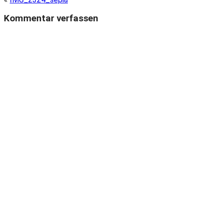
Kommentar verfassen