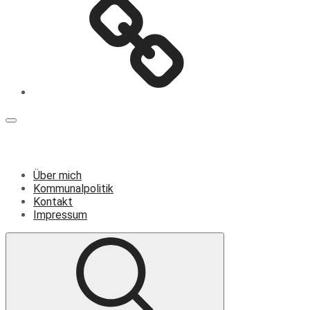
Menü
Über mich
Kommunalpolitik
Kontakt
Impressum