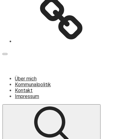
Menü
Über mich
Kommunalpolitik
Kontakt
Impressum