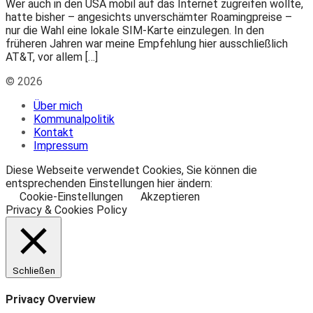
Wer auch in den USA mobil auf das Internet zugreifen wollte,
hatte bisher – angesichts unverschämter Roamingpreise –
nur die Wahl eine lokale SIM-Karte einzulegen. In den
früheren Jahren war meine Empfehlung hier ausschließlich
AT&T, vor allem […]
© 2026
Über mich
Kommunalpolitik
Kontakt
Impressum
Diese Webseite verwendet Cookies, Sie können die
entsprechenden Einstellungen hier ändern:
Cookie-Einstellungen
Akzeptieren
Privacy & Cookies Policy
Schließen
Privacy Overview