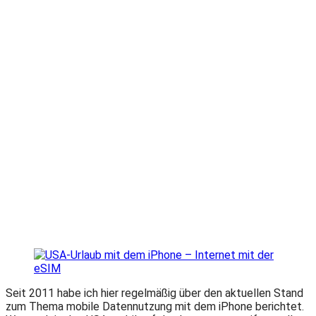
am
Seit 2011 habe ich hier regelmäßig über den aktuellen Stand
zum Thema mobile Datennutzung mit dem iPhone berichtet.