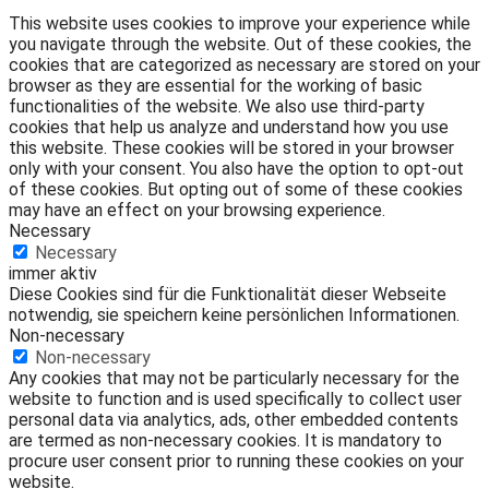
This website uses cookies to improve your experience while
you navigate through the website. Out of these cookies, the
cookies that are categorized as necessary are stored on your
browser as they are essential for the working of basic
functionalities of the website. We also use third-party
cookies that help us analyze and understand how you use
this website. These cookies will be stored in your browser
only with your consent. You also have the option to opt-out
of these cookies. But opting out of some of these cookies
may have an effect on your browsing experience.
Necessary
Necessary
immer aktiv
Diese Cookies sind für die Funktionalität dieser Webseite
notwendig, sie speichern keine persönlichen Informationen.
Non-necessary
Non-necessary
Any cookies that may not be particularly necessary for the
website to function and is used specifically to collect user
personal data via analytics, ads, other embedded contents
are termed as non-necessary cookies. It is mandatory to
procure user consent prior to running these cookies on your
website.