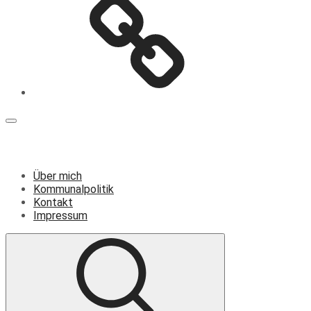
Menü
Über mich
Kommunalpolitik
Kontakt
Impressum