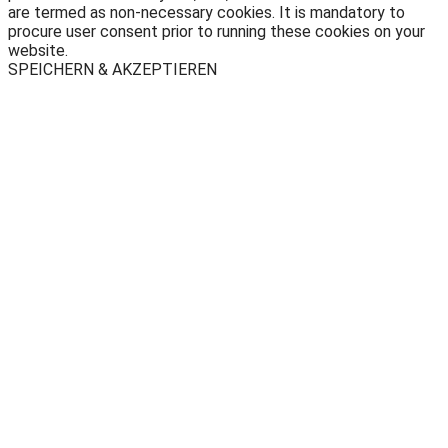
are termed as non-necessary cookies. It is mandatory to
procure user consent prior to running these cookies on your
website.
SPEICHERN & AKZEPTIEREN