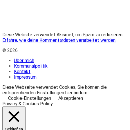
Diese Website verwendet Akismet, um Spam zu reduzieren.
Erfahre, wie deine Kommentardaten verarbeitet werden.
© 2026
Über mich
Kommunalpolitik
Kontakt
Impressum
Diese Webseite verwendet Cookies, Sie können die
entsprechenden Einstellungen hier ändern:
Cookie-Einstellungen
Akzeptieren
Privacy & Cookies Policy
Schließen