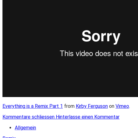
Everything is a Remix Part 1
from
Kirby Ferguson
on
Vimeo
.
Kommentare schliessen
Hinterlasse einen Kommentar
Allgemein