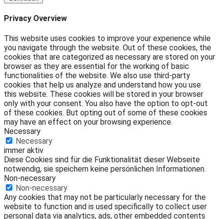
Privacy Overview
This website uses cookies to improve your experience while
you navigate through the website. Out of these cookies, the
cookies that are categorized as necessary are stored on your
browser as they are essential for the working of basic
functionalities of the website. We also use third-party
cookies that help us analyze and understand how you use
this website. These cookies will be stored in your browser
only with your consent. You also have the option to opt-out
of these cookies. But opting out of some of these cookies
may have an effect on your browsing experience.
Necessary
Necessary
immer aktiv
Diese Cookies sind für die Funktionalität dieser Webseite
notwendig, sie speichern keine persönlichen Informationen.
Non-necessary
Non-necessary
Any cookies that may not be particularly necessary for the
website to function and is used specifically to collect user
personal data via analytics, ads, other embedded contents