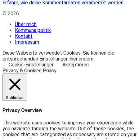
Erfahre, wie deine Kommentardaten verarbeitet werden.
© 2026
Über mich
Kommunalpolitik
Kontakt
Impressum
Diese Webseite verwendet Cookies, Sie können die
entsprechenden Einstellungen hier ändern:
Cookie-Einstellungen
Akzeptieren
Privacy & Cookies Policy
Schließen
Privacy Overview
This website uses cookies to improve your experience while
you navigate through the website. Out of these cookies, the
cookies that are categorized as necessary are stored on your