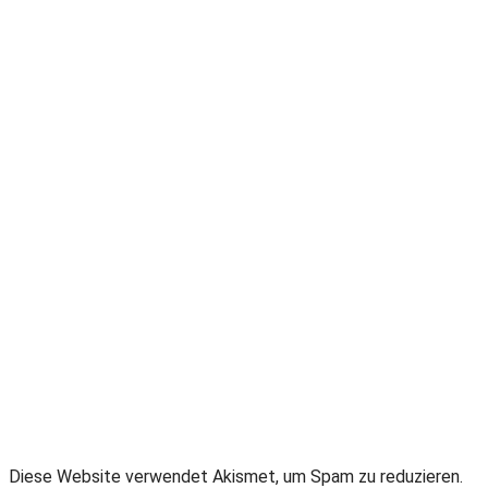
Diese Website verwendet Akismet, um Spam zu reduzieren.