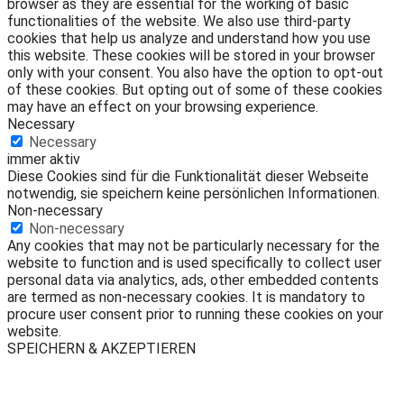
browser as they are essential for the working of basic
functionalities of the website. We also use third-party
cookies that help us analyze and understand how you use
this website. These cookies will be stored in your browser
only with your consent. You also have the option to opt-out
of these cookies. But opting out of some of these cookies
may have an effect on your browsing experience.
Necessary
Necessary
immer aktiv
Diese Cookies sind für die Funktionalität dieser Webseite
notwendig, sie speichern keine persönlichen Informationen.
Non-necessary
Non-necessary
Any cookies that may not be particularly necessary for the
website to function and is used specifically to collect user
personal data via analytics, ads, other embedded contents
are termed as non-necessary cookies. It is mandatory to
procure user consent prior to running these cookies on your
website.
SPEICHERN & AKZEPTIEREN