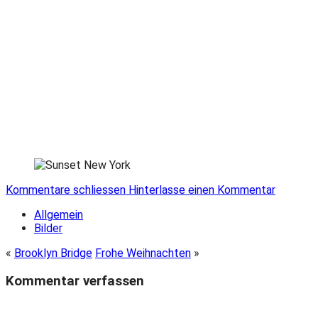
Kommentare schliessen
Hinterlasse einen Kommentar
Allgemein
Bilder
«
Brooklyn Bridge
Frohe Weihnachten
»
Kommentar verfassen