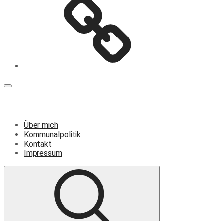
Menü
Über mich
Kommunalpolitik
Kontakt
Impressum