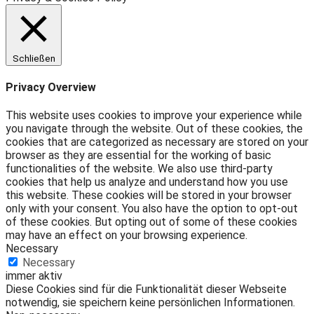
Schließen
Privacy Overview
This website uses cookies to improve your experience while
you navigate through the website. Out of these cookies, the
cookies that are categorized as necessary are stored on your
browser as they are essential for the working of basic
functionalities of the website. We also use third-party
cookies that help us analyze and understand how you use
this website. These cookies will be stored in your browser
only with your consent. You also have the option to opt-out
of these cookies. But opting out of some of these cookies
may have an effect on your browsing experience.
Necessary
Necessary
immer aktiv
Diese Cookies sind für die Funktionalität dieser Webseite
notwendig, sie speichern keine persönlichen Informationen.