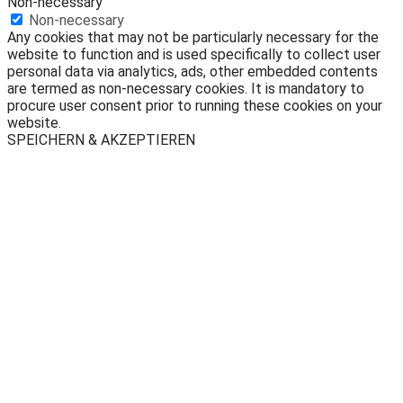
Non-necessary
Non-necessary
Any cookies that may not be particularly necessary for the
website to function and is used specifically to collect user
personal data via analytics, ads, other embedded contents
are termed as non-necessary cookies. It is mandatory to
procure user consent prior to running these cookies on your
website.
SPEICHERN & AKZEPTIEREN