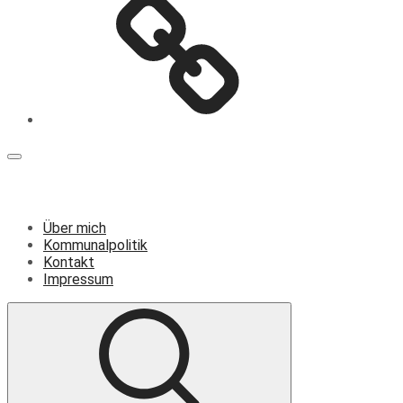
Menü
Über mich
Kommunalpolitik
Kontakt
Impressum