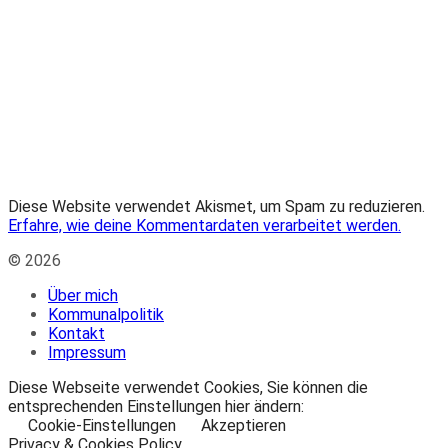
Diese Website verwendet Akismet, um Spam zu reduzieren.
Erfahre, wie deine Kommentardaten verarbeitet werden.
© 2026
Über mich
Kommunalpolitik
Kontakt
Impressum
Diese Webseite verwendet Cookies, Sie können die
entsprechenden Einstellungen hier ändern:
Cookie-Einstellungen
Akzeptieren
Privacy & Cookies Policy