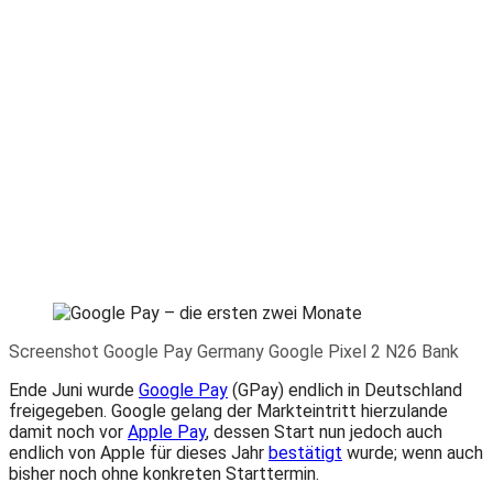
Screenshot Google Pay Germany Google Pixel 2 N26 Bank
Ende Juni wurde
Google Pay
(GPay) endlich in Deutschland
freigegeben. Google gelang der Markteintritt hierzulande
damit noch vor
Apple Pay
, dessen Start nun jedoch auch
endlich von Apple für dieses Jahr
bestätigt
wurde; wenn auch
bisher noch ohne konkreten Starttermin.