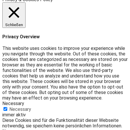
Schließen
Privacy Overview
This website uses cookies to improve your experience while
you navigate through the website. Out of these cookies, the
cookies that are categorized as necessary are stored on your
browser as they are essential for the working of basic
functionalities of the website. We also use third-party
cookies that help us analyze and understand how you use
this website. These cookies will be stored in your browser
only with your consent. You also have the option to opt-out
of these cookies. But opting out of some of these cookies
may have an effect on your browsing experience.
Necessary
Necessary
immer aktiv
Diese Cookies sind für die Funktionalität dieser Webseite
notwendig, sie speichern keine persönlichen Informationen.