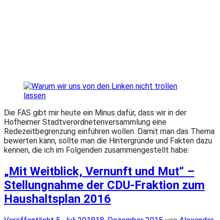
Die FAS gibt mir heute ein Minus dafür, dass wir in der
Hofheimer Stadtverordnetenversammlung eine
Redezeitbegrenzung einführen wollen. Damit man das Thema
bewerten kann, sollte man die Hintergründe und Fakten dazu
kennen, die ich im Folgenden zusammengestellt habe:
„Mit Weitblick, Vernunft und Mut“ –
Stellungnahme der CDU-Fraktion zum
Haushaltsplan 2016
Veröffentlicht