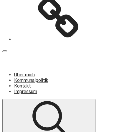
Menü
Über mich
Kommunalpolitik
Kontakt
Impressum