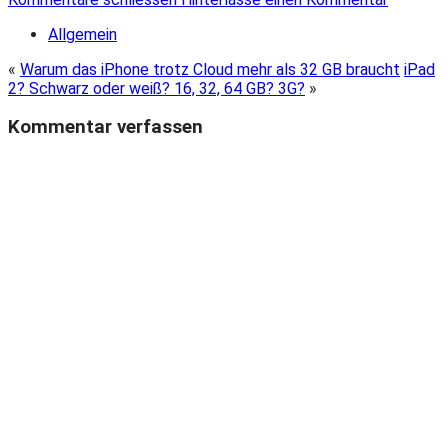
Allgemein
«
Warum das iPhone trotz Cloud mehr als 32 GB braucht
iPad
2? Schwarz oder weiß? 16, 32, 64 GB? 3G?
»
Kommentar verfassen