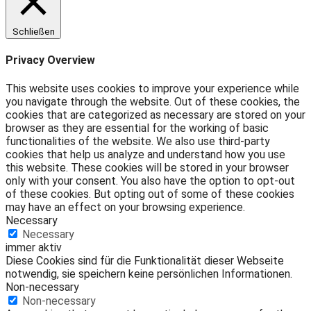
Schließen
Privacy Overview
This website uses cookies to improve your experience while
you navigate through the website. Out of these cookies, the
cookies that are categorized as necessary are stored on your
browser as they are essential for the working of basic
functionalities of the website. We also use third-party
cookies that help us analyze and understand how you use
this website. These cookies will be stored in your browser
only with your consent. You also have the option to opt-out
of these cookies. But opting out of some of these cookies
may have an effect on your browsing experience.
Necessary
Necessary
immer aktiv
Diese Cookies sind für die Funktionalität dieser Webseite
notwendig, sie speichern keine persönlichen Informationen.
Non-necessary
Non-necessary