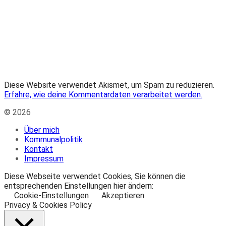
Diese Website verwendet Akismet, um Spam zu reduzieren.
Erfahre, wie deine Kommentardaten verarbeitet werden.
© 2026
Über mich
Kommunalpolitik
Kontakt
Impressum
Diese Webseite verwendet Cookies, Sie können die
entsprechenden Einstellungen hier ändern:
Cookie-Einstellungen
Akzeptieren
Privacy & Cookies Policy