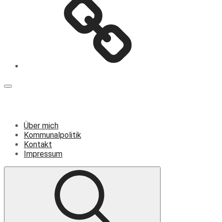
Menü
Über mich
Kommunalpolitik
Kontakt
Impressum