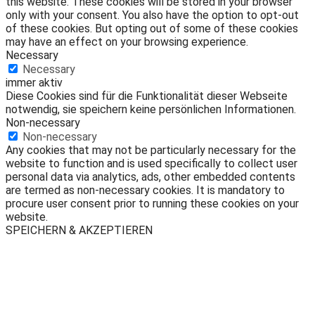
this website. These cookies will be stored in your browser
only with your consent. You also have the option to opt-out
of these cookies. But opting out of some of these cookies
may have an effect on your browsing experience.
Necessary
Necessary
immer aktiv
Diese Cookies sind für die Funktionalität dieser Webseite
notwendig, sie speichern keine persönlichen Informationen.
Non-necessary
Non-necessary
Any cookies that may not be particularly necessary for the
website to function and is used specifically to collect user
personal data via analytics, ads, other embedded contents
are termed as non-necessary cookies. It is mandatory to
procure user consent prior to running these cookies on your
website.
SPEICHERN & AKZEPTIEREN