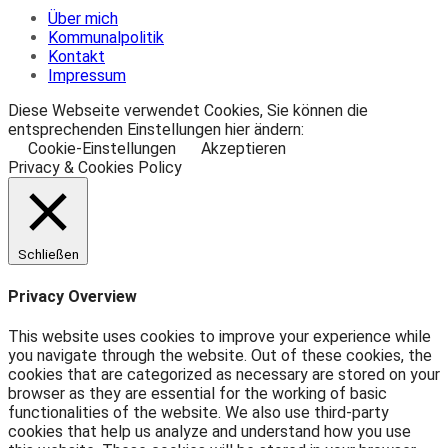
Über mich
Kommunalpolitik
Kontakt
Impressum
Diese Webseite verwendet Cookies, Sie können die
entsprechenden Einstellungen hier ändern:
Cookie-Einstellungen
Akzeptieren
Privacy & Cookies Policy
Schließen
Privacy Overview
This website uses cookies to improve your experience while
you navigate through the website. Out of these cookies, the
cookies that are categorized as necessary are stored on your
browser as they are essential for the working of basic
functionalities of the website. We also use third-party
cookies that help us analyze and understand how you use