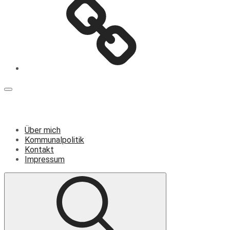
Menü
Über mich
Kommunalpolitik
Kontakt
Impressum