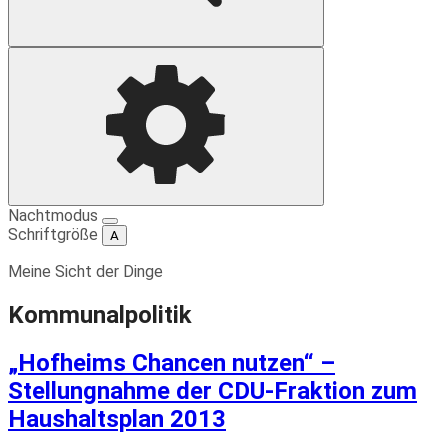
Suche
Einstellungen
Nachtmodus
Schriftgröße
A
Meine Sicht der Dinge
Kommunalpolitik
„Hofheims Chancen nutzen“ –
Stellungnahme der CDU-Fraktion zum
Haushaltsplan 2013