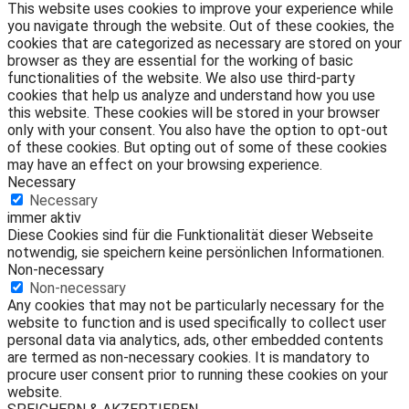
This website uses cookies to improve your experience while
you navigate through the website. Out of these cookies, the
cookies that are categorized as necessary are stored on your
browser as they are essential for the working of basic
functionalities of the website. We also use third-party
cookies that help us analyze and understand how you use
this website. These cookies will be stored in your browser
only with your consent. You also have the option to opt-out
of these cookies. But opting out of some of these cookies
may have an effect on your browsing experience.
Necessary
Necessary
immer aktiv
Diese Cookies sind für die Funktionalität dieser Webseite
notwendig, sie speichern keine persönlichen Informationen.
Non-necessary
Non-necessary
Any cookies that may not be particularly necessary for the
website to function and is used specifically to collect user
personal data via analytics, ads, other embedded contents
are termed as non-necessary cookies. It is mandatory to
procure user consent prior to running these cookies on your
website.