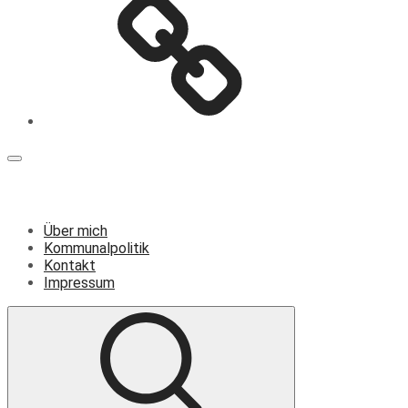
Menü
Über mich
Kommunalpolitik
Kontakt
Impressum