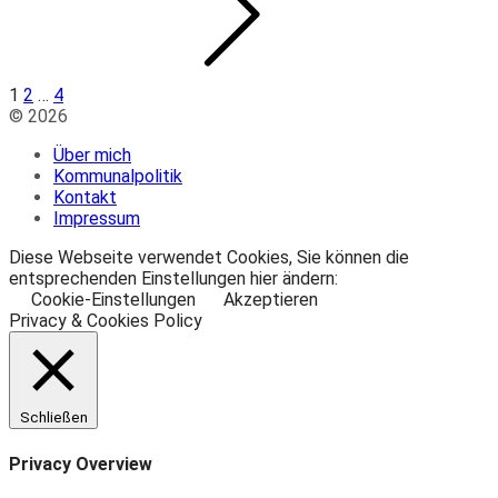
Beiträge
1
2
…
4
© 2026
Über mich
Kommunalpolitik
Kontakt
Impressum
Diese Webseite verwendet Cookies, Sie können die
entsprechenden Einstellungen hier ändern:
Cookie-Einstellungen
Akzeptieren
Privacy & Cookies Policy
Schließen
Privacy Overview