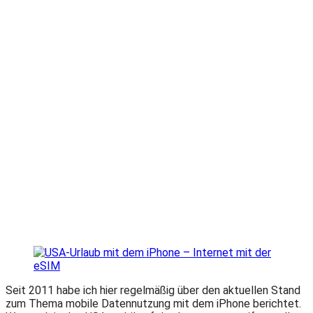
am
Seit 2011 habe ich hier regelmäßig über den aktuellen Stand
zum Thema mobile Datennutzung mit dem iPhone berichtet.