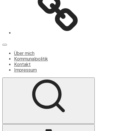
Menü
Über mich
Kommunalpolitik
Kontakt
Impressum
Suche